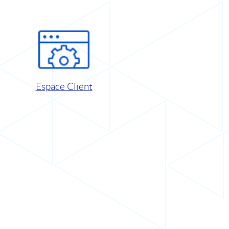
Espace Client