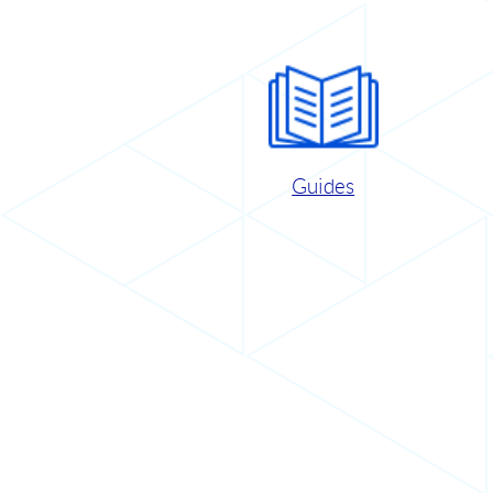
Guides