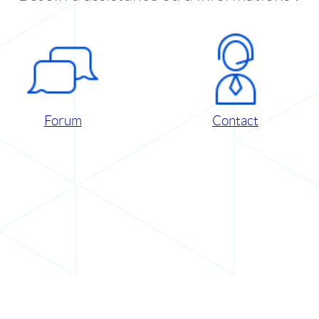
Forum
Contact