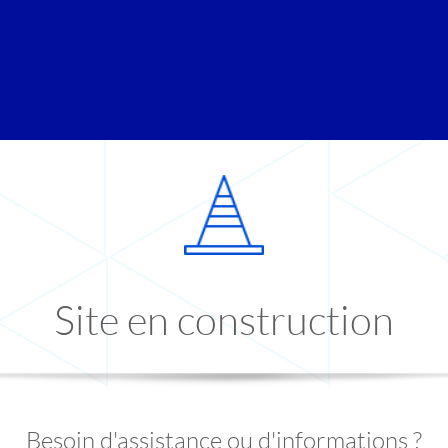
Site en construction
Besoin d'assistance ou d'informations ?